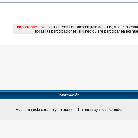
Importante:
Estos foros fueron cerrados en julio de 2009, y se conser
todas las participaciones, si usted quiere participar en los nu
Información
Este tema está cerrado y no puede editar mensajes o responder