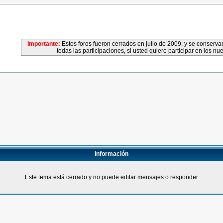
Importante:
Estos foros fueron cerrados en julio de 2009, y se conser
todas las participaciones, si usted quiere participar en los nu
Información
Este tema está cerrado y no puede editar mensajes o responder