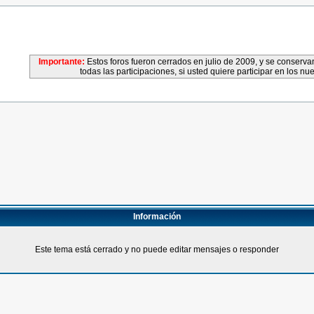
Importante:
Estos foros fueron cerrados en julio de 2009, y se conser
todas las participaciones, si usted quiere participar en los nu
Información
Este tema está cerrado y no puede editar mensajes o responder