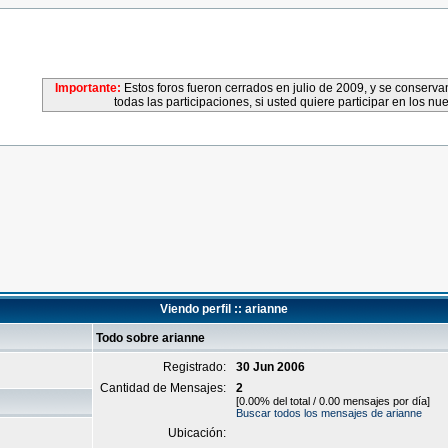
Importante:
Estos foros fueron cerrados en julio de 2009, y se conser
todas las participaciones, si usted quiere participar en los nu
Viendo perfil :: arianne
Todo sobre arianne
Registrado:
30 Jun 2006
Cantidad de Mensajes:
2
[0.00% del total / 0.00 mensajes por día]
Buscar todos los mensajes de arianne
Ubicación: