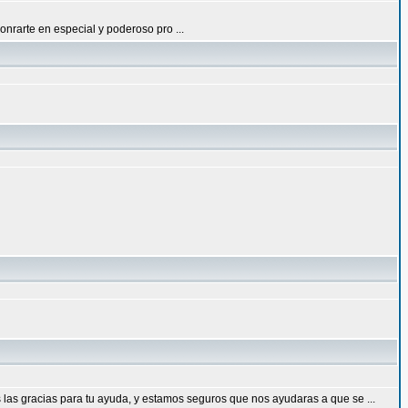
nrarte en especial y poderoso pro ...
las gracias para tu ayuda, y estamos seguros que nos ayudaras a que se ...