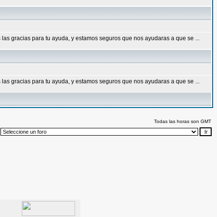
las gracias para tu ayuda, y estamos seguros que nos ayudaras a que se ...
las gracias para tu ayuda, y estamos seguros que nos ayudaras a que se ...
Todas las horas son GMT
: