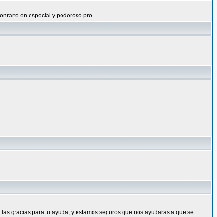
nrarte en especial y poderoso pro ...
las gracias para tu ayuda, y estamos seguros que nos ayudaras a que se ...