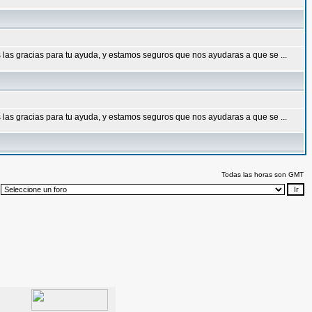
las gracias para tu ayuda, y estamos seguros que nos ayudaras a que se ...
las gracias para tu ayuda, y estamos seguros que nos ayudaras a que se ...
Todas las horas son GMT
: