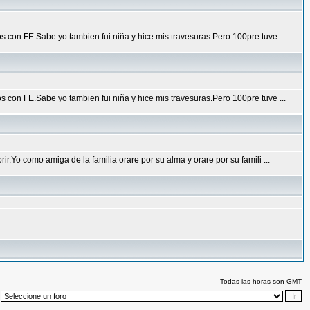
con FE.Sabe yo tambien fui niña y hice mis travesuras.Pero 100pre tuve ...
con FE.Sabe yo tambien fui niña y hice mis travesuras.Pero 100pre tuve ...
Yo como amiga de la familia orare por su alma y orare por su famili ...
Todas las horas son GMT
: