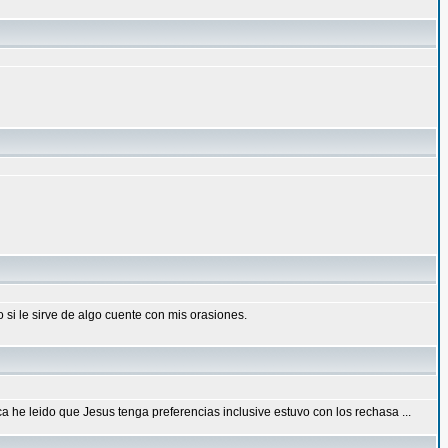
si le sirve de algo cuente con mis orasiones.
e leido que Jesus tenga preferencias inclusive estuvo con los rechasa ...