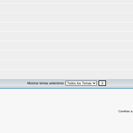
Mostrar temas anteriores:
Cambiar a