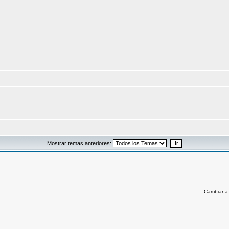
Mostrar temas anteriores:
Cambiar a