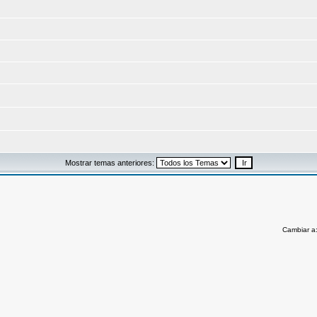
Mostrar temas anteriores:
Cambiar a