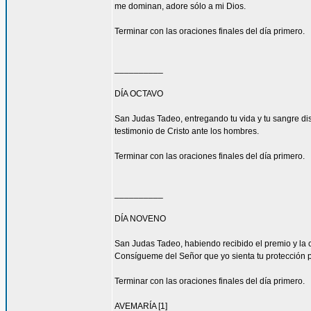
me dominan, adore sólo a mi Dios.
Terminar con las oraciones finales del día primero.
__________
DÍA OCTAVO
San Judas Tadeo, entregando tu vida y tu sangre di
testimonio de Cristo ante los hombres.
Terminar con las oraciones finales del día primero.
__________
DÍA NOVENO
San Judas Tadeo, habiendo recibido el premio y la 
Consígueme del Señor que yo sienta tu protección 
Terminar con las oraciones finales del día primero.
AVEMARÍA [1]