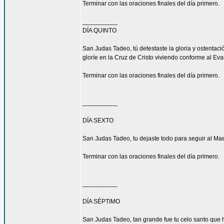
Terminar con las oraciones finales del día primero.
__________
DÍA QUINTO
San Judas Tadeo, tú detestaste la gloria y ostenta
gloríe en la Cruz de Cristo viviendo conforme al Eva
Terminar con las oraciones finales del día primero.
__________
DÍA SEXTO
San Judas Tadeo, tu dejaste todo para seguir al Mae
Terminar con las oraciones finales del día primero.
__________
DÍA SÉPTIMO
San Judas Tadeo, tan grande fue tu celo santo que h