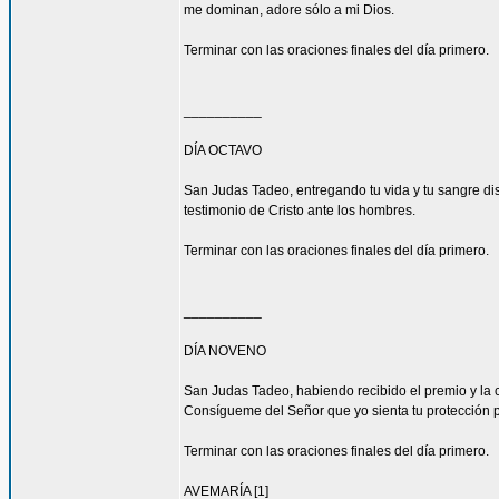
me dominan, adore sólo a mi Dios.
Terminar con las oraciones finales del día primero.
__________
DÍA OCTAVO
San Judas Tadeo, entregando tu vida y tu sangre di
testimonio de Cristo ante los hombres.
Terminar con las oraciones finales del día primero.
__________
DÍA NOVENO
San Judas Tadeo, habiendo recibido el premio y la 
Consígueme del Señor que yo sienta tu protección 
Terminar con las oraciones finales del día primero.
AVEMARÍA [1]