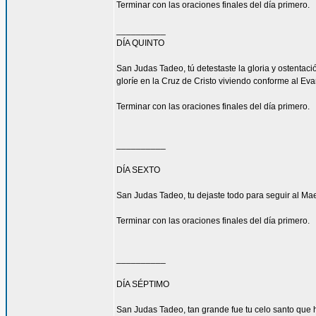
Terminar con las oraciones finales del día primero.
__________
DÍA QUINTO
San Judas Tadeo, tú detestaste la gloria y ostenta
gloríe en la Cruz de Cristo viviendo conforme al Eva
Terminar con las oraciones finales del día primero.
__________
DÍA SEXTO
San Judas Tadeo, tu dejaste todo para seguir al Mae
Terminar con las oraciones finales del día primero.
__________
DÍA SÉPTIMO
San Judas Tadeo, tan grande fue tu celo santo que h