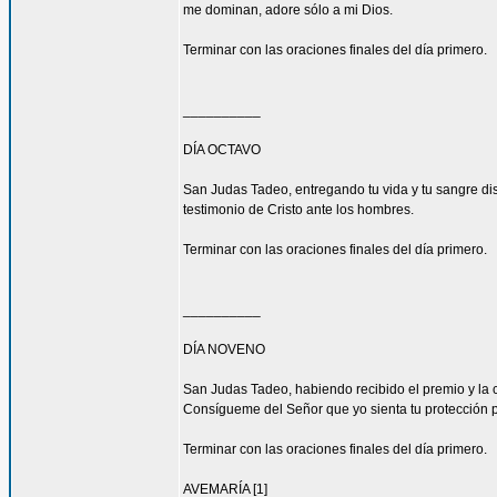
me dominan, adore sólo a mi Dios.
Terminar con las oraciones finales del día primero.
__________
DÍA OCTAVO
San Judas Tadeo, entregando tu vida y tu sangre di
testimonio de Cristo ante los hombres.
Terminar con las oraciones finales del día primero.
__________
DÍA NOVENO
San Judas Tadeo, habiendo recibido el premio y la 
Consígueme del Señor que yo sienta tu protección 
Terminar con las oraciones finales del día primero.
AVEMARÍA [1]