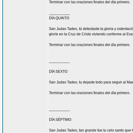
Terminar con las oraciones finales del día primero.
__________
DÍA QUINTO
San Judas Tadeo, tú detestaste la gloria y ostenta
gloríe en la Cruz de Cristo viviendo conforme al Eva
Terminar con las oraciones finales del día primero.
__________
DÍA SEXTO
San Judas Tadeo, tu dejaste todo para seguir al Mae
Terminar con las oraciones finales del día primero.
__________
DÍA SÉPTIMO
San Judas Tadeo, tan grande fue tu celo santo que h