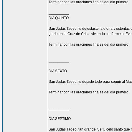
Terminar con las oraciones finales del día primero.
__________
DÍA QUINTO
San Judas Tadeo, tú detestaste la gloria y ostenta
gloríe en la Cruz de Cristo viviendo conforme al Eva
Terminar con las oraciones finales del día primero.
__________
DÍA SEXTO
San Judas Tadeo, tu dejaste todo para seguir al Mae
Terminar con las oraciones finales del día primero.
__________
DÍA SÉPTIMO
San Judas Tadeo, tan grande fue tu celo santo que h