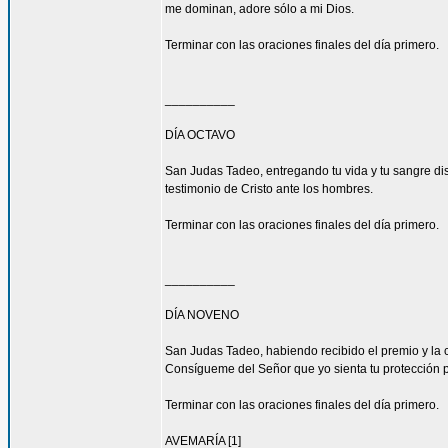
me dominan, adore sólo a mi Dios.
Terminar con las oraciones finales del día primero.
__________
DÍA OCTAVO
San Judas Tadeo, entregando tu vida y tu sangre di
testimonio de Cristo ante los hombres.
Terminar con las oraciones finales del día primero.
__________
DÍA NOVENO
San Judas Tadeo, habiendo recibido el premio y la 
Consígueme del Señor que yo sienta tu protección 
Terminar con las oraciones finales del día primero.
AVEMARÍA [1]