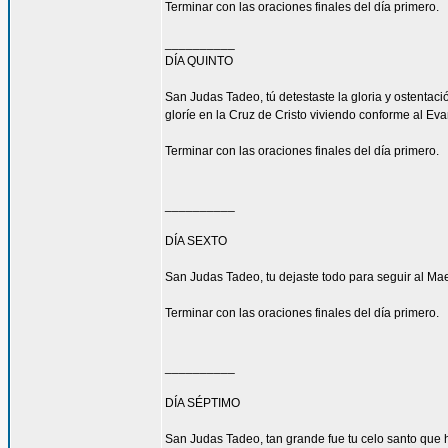
Terminar con las oraciones finales del día primero.
__________
DÍA QUINTO
San Judas Tadeo, tú detestaste la gloria y ostenta
gloríe en la Cruz de Cristo viviendo conforme al Eva
Terminar con las oraciones finales del día primero.
__________
DÍA SEXTO
San Judas Tadeo, tu dejaste todo para seguir al Mae
Terminar con las oraciones finales del día primero.
__________
DÍA SÉPTIMO
San Judas Tadeo, tan grande fue tu celo santo que h