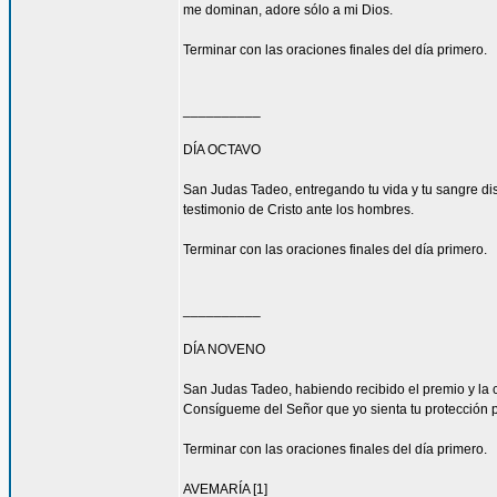
me dominan, adore sólo a mi Dios.
Terminar con las oraciones finales del día primero.
__________
DÍA OCTAVO
San Judas Tadeo, entregando tu vida y tu sangre di
testimonio de Cristo ante los hombres.
Terminar con las oraciones finales del día primero.
__________
DÍA NOVENO
San Judas Tadeo, habiendo recibido el premio y la 
Consígueme del Señor que yo sienta tu protección 
Terminar con las oraciones finales del día primero.
AVEMARÍA [1]