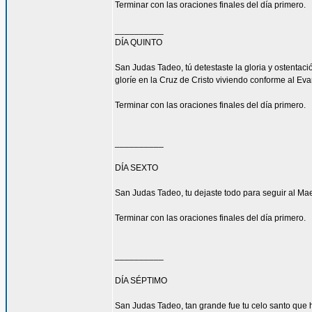
Terminar con las oraciones finales del día primero.
__________
DÍA QUINTO
San Judas Tadeo, tú detestaste la gloria y ostenta
gloríe en la Cruz de Cristo viviendo conforme al Eva
Terminar con las oraciones finales del día primero.
__________
DÍA SEXTO
San Judas Tadeo, tu dejaste todo para seguir al Mae
Terminar con las oraciones finales del día primero.
__________
DÍA SÉPTIMO
San Judas Tadeo, tan grande fue tu celo santo que h