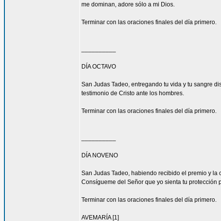
me dominan, adore sólo a mi Dios.
Terminar con las oraciones finales del día primero.
__________
DÍA OCTAVO
San Judas Tadeo, entregando tu vida y tu sangre di
testimonio de Cristo ante los hombres.
Terminar con las oraciones finales del día primero.
__________
DÍA NOVENO
San Judas Tadeo, habiendo recibido el premio y la 
Consígueme del Señor que yo sienta tu protección 
Terminar con las oraciones finales del día primero.
AVEMARÍA [1]