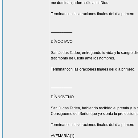
me dominan, adore sólo a mi Dios.
Terminar con las oraciones finales del día primero.
__________
DÍA OCTAVO
San Judas Tadeo, entregando tu vida y tu sangre di
testimonio de Cristo ante los hombres.
Terminar con las oraciones finales del día primero.
__________
DÍA NOVENO
San Judas Tadeo, habiendo recibido el premio y la 
Consígueme del Señor que yo sienta tu protección 
Terminar con las oraciones finales del día primero.
AVEMARÍA [1]