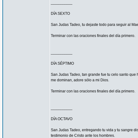
__________
DÍA SEXTO
San Judas Tadeo, tu dejaste todo para seguir al Mae
Terminar con las oraciones finales del día primero.
__________
DÍA SÉPTIMO
San Judas Tadeo, tan grande fue tu celo santo que h
me dominan, adore sólo a mi Dios.
Terminar con las oraciones finales del día primero.
__________
DÍA OCTAVO
San Judas Tadeo, entregando tu vida y tu sangre di
testimonio de Cristo ante los hombres.