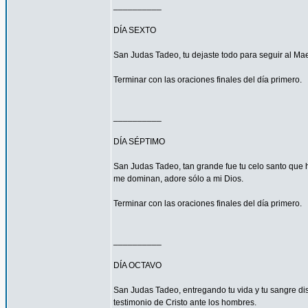
__________
DÍA SEXTO
San Judas Tadeo, tu dejaste todo para seguir al Mae
Terminar con las oraciones finales del día primero.
__________
DÍA SÉPTIMO
San Judas Tadeo, tan grande fue tu celo santo que h
me dominan, adore sólo a mi Dios.
Terminar con las oraciones finales del día primero.
__________
DÍA OCTAVO
San Judas Tadeo, entregando tu vida y tu sangre di
testimonio de Cristo ante los hombres.