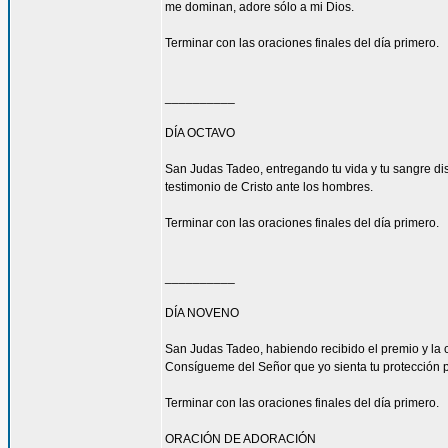
me dominan, adore sólo a mi Dios.
Terminar con las oraciones finales del día primero.
__________
DÍA OCTAVO
San Judas Tadeo, entregando tu vida y tu sangre di
testimonio de Cristo ante los hombres.
Terminar con las oraciones finales del día primero.
__________
DÍA NOVENO
San Judas Tadeo, habiendo recibido el premio y la 
Consígueme del Señor que yo sienta tu protección 
Terminar con las oraciones finales del día primero.
ORACIÓN DE ADORACIÓN