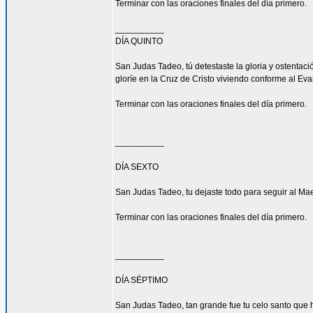
Terminar con las oraciones finales del día primero.
__________
DÍA QUINTO
San Judas Tadeo, tú detestaste la gloria y ostenta
gloríe en la Cruz de Cristo viviendo conforme al Eva
Terminar con las oraciones finales del día primero.
__________
DÍA SEXTO
San Judas Tadeo, tu dejaste todo para seguir al Mae
Terminar con las oraciones finales del día primero.
__________
DÍA SÉPTIMO
San Judas Tadeo, tan grande fue tu celo santo que h