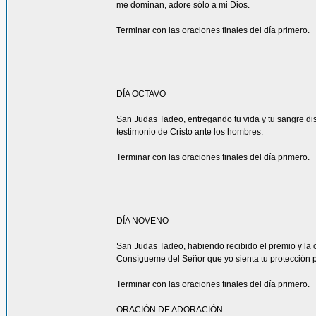
me dominan, adore sólo a mi Dios.
Terminar con las oraciones finales del día primero.
__________
DÍA OCTAVO
San Judas Tadeo, entregando tu vida y tu sangre di
testimonio de Cristo ante los hombres.
Terminar con las oraciones finales del día primero.
__________
DÍA NOVENO
San Judas Tadeo, habiendo recibido el premio y la 
Consígueme del Señor que yo sienta tu protección 
Terminar con las oraciones finales del día primero.
ORACIÓN DE ADORACIÓN