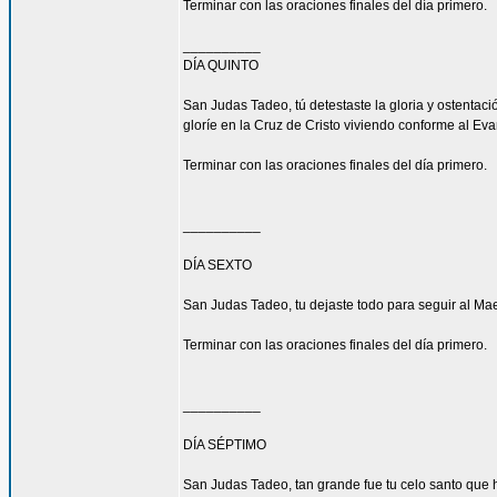
Terminar con las oraciones finales del día primero.
__________
DÍA QUINTO
San Judas Tadeo, tú detestaste la gloria y ostenta
gloríe en la Cruz de Cristo viviendo conforme al Eva
Terminar con las oraciones finales del día primero.
__________
DÍA SEXTO
San Judas Tadeo, tu dejaste todo para seguir al Mae
Terminar con las oraciones finales del día primero.
__________
DÍA SÉPTIMO
San Judas Tadeo, tan grande fue tu celo santo que h