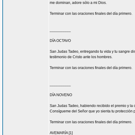
me dominan, adore sólo a mi Dios.
Terminar con las oraciones finales del día primero.
__________
DÍA OCTAVO
San Judas Tadeo, entregando tu vida y tu sangre di
testimonio de Cristo ante los hombres.
Terminar con las oraciones finales del día primero.
__________
DÍA NOVENO
San Judas Tadeo, habiendo recibido el premio y la 
Consígueme del Señor que yo sienta tu protección 
Terminar con las oraciones finales del día primero.
AVEMARÍA [1]