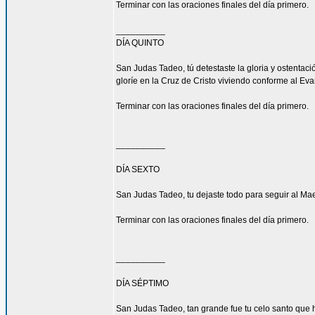
Terminar con las oraciones finales del día primero.
__________
DÍA QUINTO
San Judas Tadeo, tú detestaste la gloria y ostenta
gloríe en la Cruz de Cristo viviendo conforme al Eva
Terminar con las oraciones finales del día primero.
__________
DÍA SEXTO
San Judas Tadeo, tu dejaste todo para seguir al Mae
Terminar con las oraciones finales del día primero.
__________
DÍA SÉPTIMO
San Judas Tadeo, tan grande fue tu celo santo que h