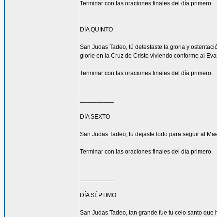
Terminar con las oraciones finales del día primero.
__________
DÍA QUINTO
San Judas Tadeo, tú detestaste la gloria y ostenta
gloríe en la Cruz de Cristo viviendo conforme al Eva
Terminar con las oraciones finales del día primero.
__________
DÍA SEXTO
San Judas Tadeo, tu dejaste todo para seguir al Mae
Terminar con las oraciones finales del día primero.
__________
DÍA SÉPTIMO
San Judas Tadeo, tan grande fue tu celo santo que h