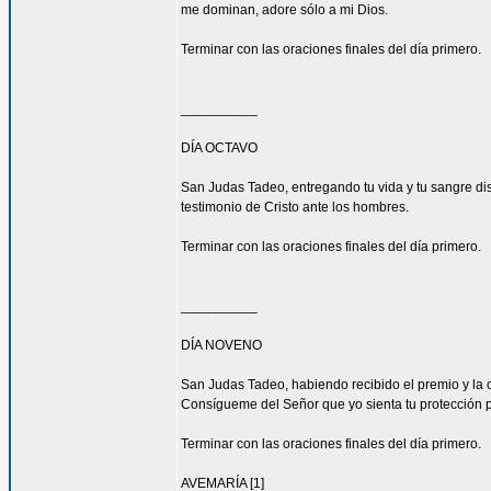
me dominan, adore sólo a mi Dios.
Terminar con las oraciones finales del día primero.
__________
DÍA OCTAVO
San Judas Tadeo, entregando tu vida y tu sangre di
testimonio de Cristo ante los hombres.
Terminar con las oraciones finales del día primero.
__________
DÍA NOVENO
San Judas Tadeo, habiendo recibido el premio y la 
Consígueme del Señor que yo sienta tu protección 
Terminar con las oraciones finales del día primero.
AVEMARÍA [1]