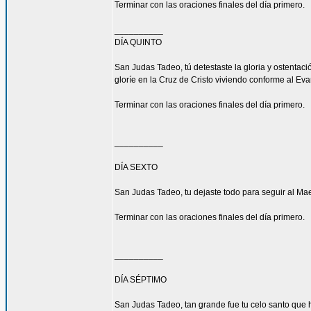
Terminar con las oraciones finales del día primero.
__________
DÍA QUINTO
San Judas Tadeo, tú detestaste la gloria y ostenta
gloríe en la Cruz de Cristo viviendo conforme al Eva
Terminar con las oraciones finales del día primero.
__________
DÍA SEXTO
San Judas Tadeo, tu dejaste todo para seguir al Mae
Terminar con las oraciones finales del día primero.
__________
DÍA SÉPTIMO
San Judas Tadeo, tan grande fue tu celo santo que h