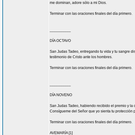
me dominan, adore sólo a mi Dios.
Terminar con las oraciones finales del día primero.
__________
DÍA OCTAVO
San Judas Tadeo, entregando tu vida y tu sangre di
testimonio de Cristo ante los hombres.
Terminar con las oraciones finales del día primero.
__________
DÍA NOVENO
San Judas Tadeo, habiendo recibido el premio y la 
Consígueme del Señor que yo sienta tu protección 
Terminar con las oraciones finales del día primero.
AVEMARÍA [1]