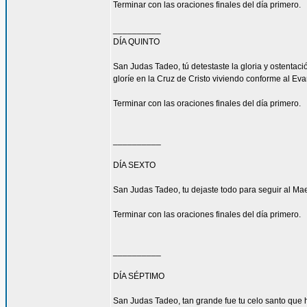
Terminar con las oraciones finales del día primero.
__________
DÍA QUINTO
San Judas Tadeo, tú detestaste la gloria y ostenta
gloríe en la Cruz de Cristo viviendo conforme al Eva
Terminar con las oraciones finales del día primero.
__________
DÍA SEXTO
San Judas Tadeo, tu dejaste todo para seguir al Mae
Terminar con las oraciones finales del día primero.
__________
DÍA SÉPTIMO
San Judas Tadeo, tan grande fue tu celo santo que h