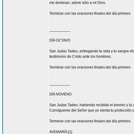
me dominan, adore sólo a mi Dios.
Terminar con las oraciones finales del día primero.
__________
DÍA OCTAVO
San Judas Tadeo, entregando tu vida y tu sangre di
testimonio de Cristo ante los hombres.
Terminar con las oraciones finales del día primero.
__________
DÍA NOVENO
San Judas Tadeo, habiendo recibido el premio y la 
Consígueme del Señor que yo sienta tu protección 
Terminar con las oraciones finales del día primero.
AVEMARÍA [1]