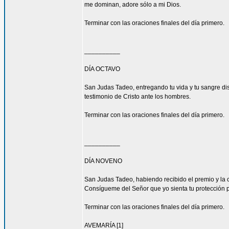
me dominan, adore sólo a mi Dios.
Terminar con las oraciones finales del día primero.
__________
DÍA OCTAVO
San Judas Tadeo, entregando tu vida y tu sangre di
testimonio de Cristo ante los hombres.
Terminar con las oraciones finales del día primero.
__________
DÍA NOVENO
San Judas Tadeo, habiendo recibido el premio y la 
Consígueme del Señor que yo sienta tu protección 
Terminar con las oraciones finales del día primero.
AVEMARÍA [1]