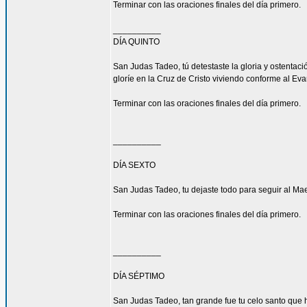
Terminar con las oraciones finales del día primero.
__________
DÍA QUINTO
San Judas Tadeo, tú detestaste la gloria y ostenta
gloríe en la Cruz de Cristo viviendo conforme al Eva
Terminar con las oraciones finales del día primero.
__________
DÍA SEXTO
San Judas Tadeo, tu dejaste todo para seguir al Mae
Terminar con las oraciones finales del día primero.
__________
DÍA SÉPTIMO
San Judas Tadeo, tan grande fue tu celo santo que h