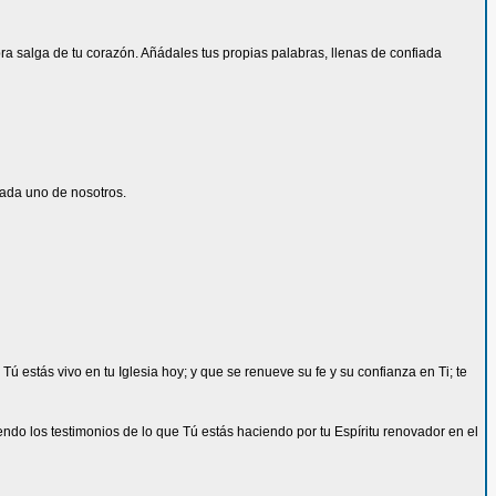
ra salga de tu corazón. Añádales tus propias palabras, llenas de confiada
cada uno de nosotros.
 estás vivo en tu Iglesia hoy; y que se renueve su fe y su confianza en Ti; te
ndo los testimonios de lo que Tú estás haciendo por tu Espíritu renovador en el