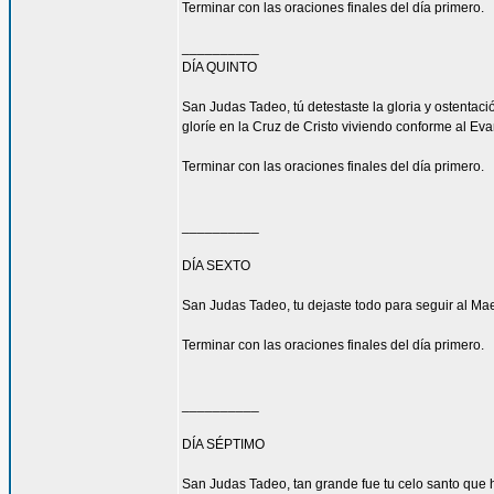
Terminar con las oraciones finales del día primero.
__________
DÍA QUINTO
San Judas Tadeo, tú detestaste la gloria y ostenta
gloríe en la Cruz de Cristo viviendo conforme al Eva
Terminar con las oraciones finales del día primero.
__________
DÍA SEXTO
San Judas Tadeo, tu dejaste todo para seguir al Mae
Terminar con las oraciones finales del día primero.
__________
DÍA SÉPTIMO
San Judas Tadeo, tan grande fue tu celo santo que h