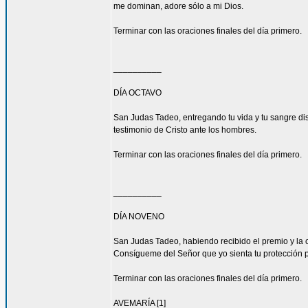
me dominan, adore sólo a mi Dios.
Terminar con las oraciones finales del día primero.
__________
DÍA OCTAVO
San Judas Tadeo, entregando tu vida y tu sangre di
testimonio de Cristo ante los hombres.
Terminar con las oraciones finales del día primero.
__________
DÍA NOVENO
San Judas Tadeo, habiendo recibido el premio y la 
Consígueme del Señor que yo sienta tu protección 
Terminar con las oraciones finales del día primero.
AVEMARÍA [1]