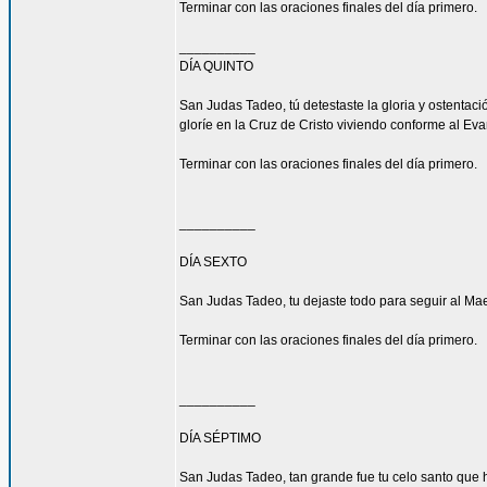
Terminar con las oraciones finales del día primero.
__________
DÍA QUINTO
San Judas Tadeo, tú detestaste la gloria y ostenta
gloríe en la Cruz de Cristo viviendo conforme al Eva
Terminar con las oraciones finales del día primero.
__________
DÍA SEXTO
San Judas Tadeo, tu dejaste todo para seguir al Mae
Terminar con las oraciones finales del día primero.
__________
DÍA SÉPTIMO
San Judas Tadeo, tan grande fue tu celo santo que h