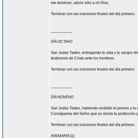
me dominan, adore sólo a mi Dios.
Terminar con las oraciones finales del día primero.
__________
DÍA OCTAVO
San Judas Tadeo, entregando tu vida y tu sangre di
testimonio de Cristo ante los hombres.
Terminar con las oraciones finales del día primero.
__________
DÍA NOVENO
San Judas Tadeo, habiendo recibido el premio y la 
Consígueme del Señor que yo sienta tu protección 
Terminar con las oraciones finales del día primero.
AVEMARÍA [1]