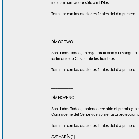
me dominan, adore sólo a mi Dios.
Terminar con las oraciones finales del día primero.
__________
DÍA OCTAVO
San Judas Tadeo, entregando tu vida y tu sangre di
testimonio de Cristo ante los hombres.
Terminar con las oraciones finales del día primero.
__________
DÍA NOVENO
San Judas Tadeo, habiendo recibido el premio y la 
Consígueme del Señor que yo sienta tu protección 
Terminar con las oraciones finales del día primero.
AVEMARÍA [1]