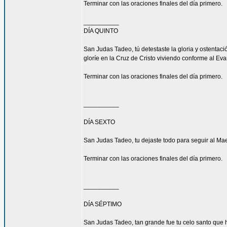
Terminar con las oraciones finales del día primero.
__________
DÍA QUINTO
San Judas Tadeo, tú detestaste la gloria y ostenta
gloríe en la Cruz de Cristo viviendo conforme al Eva
Terminar con las oraciones finales del día primero.
__________
DÍA SEXTO
San Judas Tadeo, tu dejaste todo para seguir al Mae
Terminar con las oraciones finales del día primero.
__________
DÍA SÉPTIMO
San Judas Tadeo, tan grande fue tu celo santo que h