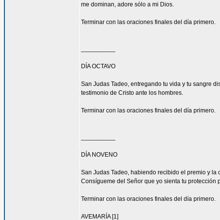
me dominan, adore sólo a mi Dios.
Terminar con las oraciones finales del día primero.
__________
DÍA OCTAVO
San Judas Tadeo, entregando tu vida y tu sangre di
testimonio de Cristo ante los hombres.
Terminar con las oraciones finales del día primero.
__________
DÍA NOVENO
San Judas Tadeo, habiendo recibido el premio y la 
Consígueme del Señor que yo sienta tu protección 
Terminar con las oraciones finales del día primero.
AVEMARÍA [1]