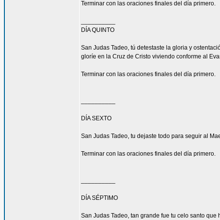
Terminar con las oraciones finales del día primero.
__________
DÍA QUINTO
San Judas Tadeo, tú detestaste la gloria y ostenta
gloríe en la Cruz de Cristo viviendo conforme al Eva
Terminar con las oraciones finales del día primero.
__________
DÍA SEXTO
San Judas Tadeo, tu dejaste todo para seguir al Mae
Terminar con las oraciones finales del día primero.
__________
DÍA SÉPTIMO
San Judas Tadeo, tan grande fue tu celo santo que h