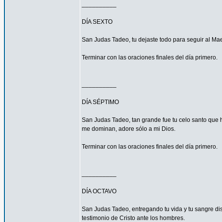
__________
DÍA SEXTO
San Judas Tadeo, tu dejaste todo para seguir al Mae
Terminar con las oraciones finales del día primero.
__________
DÍA SÉPTIMO
San Judas Tadeo, tan grande fue tu celo santo que h
me dominan, adore sólo a mi Dios.
Terminar con las oraciones finales del día primero.
__________
DÍA OCTAVO
San Judas Tadeo, entregando tu vida y tu sangre di
testimonio de Cristo ante los hombres.