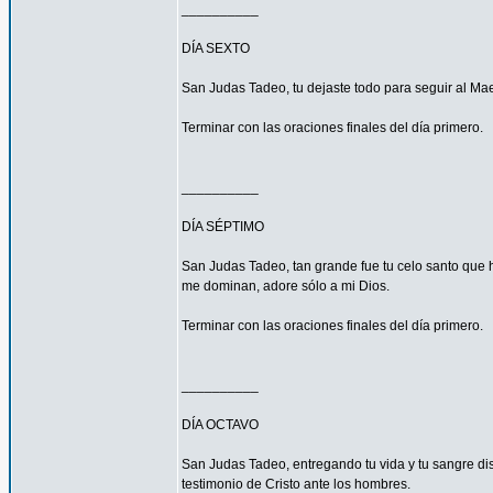
__________
DÍA SEXTO
San Judas Tadeo, tu dejaste todo para seguir al Mae
Terminar con las oraciones finales del día primero.
__________
DÍA SÉPTIMO
San Judas Tadeo, tan grande fue tu celo santo que h
me dominan, adore sólo a mi Dios.
Terminar con las oraciones finales del día primero.
__________
DÍA OCTAVO
San Judas Tadeo, entregando tu vida y tu sangre di
testimonio de Cristo ante los hombres.