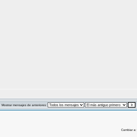
Mostrar mensajes de anteriores:
Cambiar a