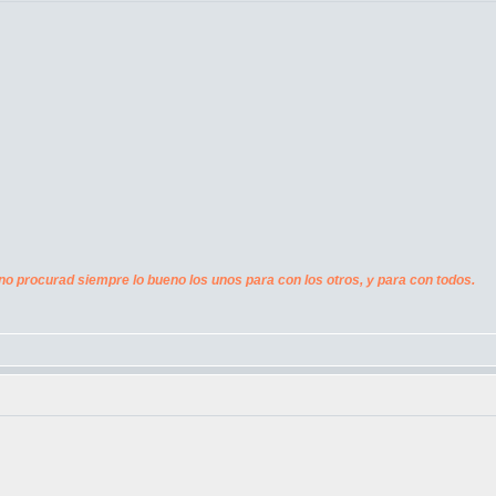
no procurad siempre lo bueno los unos para con los otros, y para con todos.