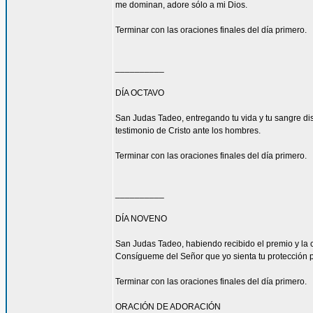
me dominan, adore sólo a mi Dios.
Terminar con las oraciones finales del día primero.
__________
DÍA OCTAVO
San Judas Tadeo, entregando tu vida y tu sangre di
testimonio de Cristo ante los hombres.
Terminar con las oraciones finales del día primero.
__________
DÍA NOVENO
San Judas Tadeo, habiendo recibido el premio y la 
Consígueme del Señor que yo sienta tu protección 
Terminar con las oraciones finales del día primero.
ORACIÓN DE ADORACIÓN