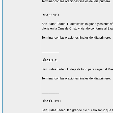
Terminar con las oraciones finales del día primero.
__________
DÍA QUINTO
San Judas Tadeo, tú detestaste la gloria y ostenta
gloríe en la Cruz de Cristo viviendo conforme al Eva
Terminar con las oraciones finales del día primero.
__________
DÍA SEXTO
San Judas Tadeo, tu dejaste todo para seguir al Mae
Terminar con las oraciones finales del día primero.
__________
DÍA SÉPTIMO
San Judas Tadeo, tan grande fue tu celo santo que h