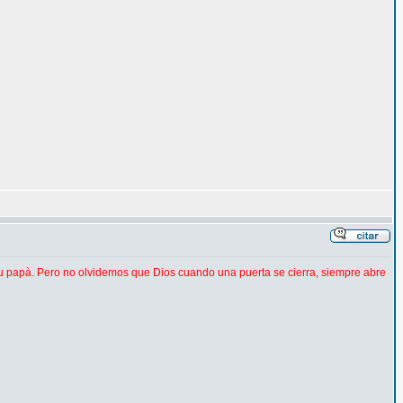
u papà. Pero no olvidemos que Dios cuando una puerta se cierra, siempre abre