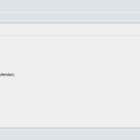
ofenden;