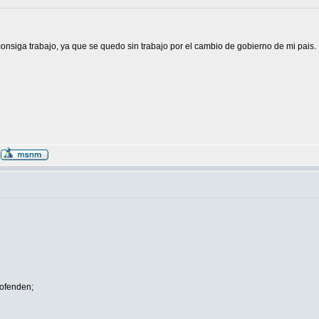
nsiga trabajo, ya que se quedo sin trabajo por el cambio de gobierno de mi pais.
ofenden;