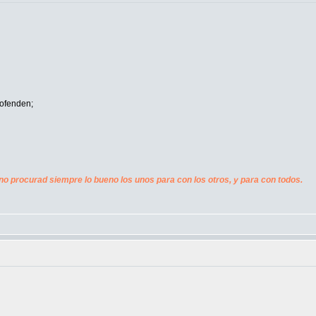
ofenden;
no procurad siempre lo bueno los unos para con los otros, y para con todos.