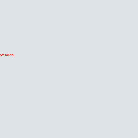
ofenden;