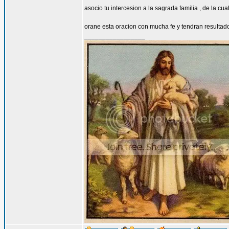
asocio tu intercesion a la sagrada familia , de la cu
orane esta oracion con mucha fe y tendran resultad
_________________