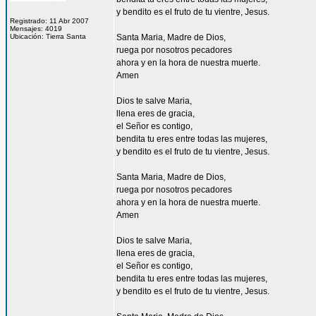
y bendito es el fruto de tu vientre, Jesus.
Registrado: 11 Abr 2007
Mensajes: 4019
Ubicación: Tierra Santa
Santa Maria, Madre de Dios,
ruega por nosotros pecadores
ahora y en la hora de nuestra muerte.
Amen
Dios te salve Maria,
llena eres de gracia,
el Señor es contigo,
bendita tu eres entre todas las mujeres,
y bendito es el fruto de tu vientre, Jesus.
Santa Maria, Madre de Dios,
ruega por nosotros pecadores
ahora y en la hora de nuestra muerte.
Amen
Dios te salve Maria,
llena eres de gracia,
el Señor es contigo,
bendita tu eres entre todas las mujeres,
y bendito es el fruto de tu vientre, Jesus.