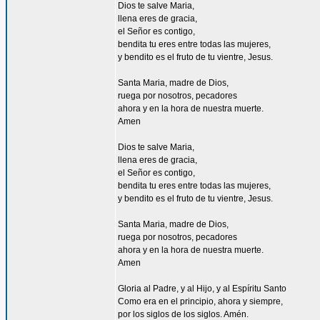
Dios te salve Maria,
llena eres de gracia,
el Señor es contigo,
bendita tu eres entre todas las mujeres,
y bendito es el fruto de tu vientre, Jesus.
Santa Maria, madre de Dios,
ruega por nosotros, pecadores
ahora y en la hora de nuestra muerte.
Amen
Dios te salve Maria,
llena eres de gracia,
el Señor es contigo,
bendita tu eres entre todas las mujeres,
y bendito es el fruto de tu vientre, Jesus.
Santa Maria, madre de Dios,
ruega por nosotros, pecadores
ahora y en la hora de nuestra muerte.
Amen
Gloria al Padre, y al Hijo, y al Espíritu Santo
Como era en el principio, ahora y siempre,
por los siglos de los siglos. Amén.