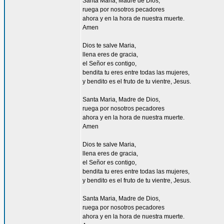
Santa Maria, Madre de Dios,
ruega por nosotros pecadores
ahora y en la hora de nuestra muerte.
Amen
Dios te salve Maria,
llena eres de gracia,
el Señor es contigo,
bendita tu eres entre todas las mujeres,
y bendito es el fruto de tu vientre, Jesus.
Santa Maria, Madre de Dios,
ruega por nosotros pecadores
ahora y en la hora de nuestra muerte.
Amen
Dios te salve Maria,
llena eres de gracia,
el Señor es contigo,
bendita tu eres entre todas las mujeres,
y bendito es el fruto de tu vientre, Jesus.
Santa Maria, Madre de Dios,
ruega por nosotros pecadores
ahora y en la hora de nuestra muerte.