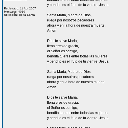
y bendito es el fruto de tu vientre, Jesus.
Registrado: 11 Abr 2007
Mensajes: 4019
Ubicación: Tierra Santa
Santa Maria, Madre de Dios,
ruega por nosotros pecadores
ahora y en la hora de nuestra muerte.
Amen
Dios te salve Maria,
llena eres de gracia,
el Señor es contigo,
bendita tu eres entre todas las mujeres,
y bendito es el fruto de tu vientre, Jesus.
Santa Maria, Madre de Dios,
ruega por nosotros pecadores
ahora y en la hora de nuestra muerte.
Amen
Dios te salve Maria,
llena eres de gracia,
el Señor es contigo,
bendita tu eres entre todas las mujeres,
y bendito es el fruto de tu vientre, Jesus.