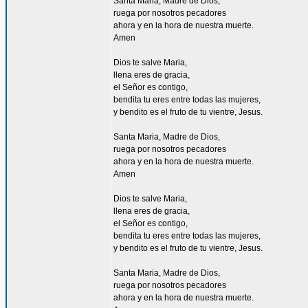
Santa Maria, Madre de Dios,
ruega por nosotros pecadores
ahora y en la hora de nuestra muerte.
Amen
Dios te salve Maria,
llena eres de gracia,
el Señor es contigo,
bendita tu eres entre todas las mujeres,
y bendito es el fruto de tu vientre, Jesus.
Santa Maria, Madre de Dios,
ruega por nosotros pecadores
ahora y en la hora de nuestra muerte.
Amen
Dios te salve Maria,
llena eres de gracia,
el Señor es contigo,
bendita tu eres entre todas las mujeres,
y bendito es el fruto de tu vientre, Jesus.
Santa Maria, Madre de Dios,
ruega por nosotros pecadores
ahora y en la hora de nuestra muerte.