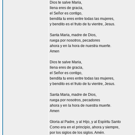
Dios te salve Maria,
llena eres de gracia,
el Señor es contigo,
bendita tu eres entre todas las mujeres,
y bendito es el fruto de tu vientre, Jesus.
Santa Maria, madre de Dios,
ruega por nosotros, pecadores
ahora y en la hora de nuestra muerte.
Amen
Dios te salve Maria,
llena eres de gracia,
el Señor es contigo,
bendita tu eres entre todas las mujeres,
y bendito es el fruto de tu vientre, Jesus.
Santa Maria, madre de Dios,
ruega por nosotros, pecadores
ahora y en la hora de nuestra muerte.
Amen
Gloria al Padre, y al Hijo, y al Espíritu Santo
Como era en el principio, ahora y siempre,
por los siglos de los siglos. Amén.