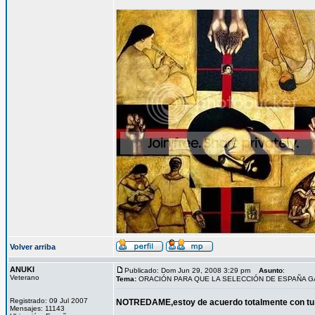
Volver arriba
ANUKI
Publicado: Dom Jun 29, 2008 3:29 pm
Asunto
:
Veterano
Tema:
ORACIÓN PARA QUE LA SELECCIÓN DE ESPAÑA 
Registrado: 09 Jul 2007
NOTREDAME,estoy de acuerdo totalmente con tu
Mensajes: 11143