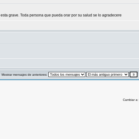
y esta grave. Toda persona que pueda orar por su salud se lo agradecere
Mostrar mensajes de anteriores:
Cambiar a